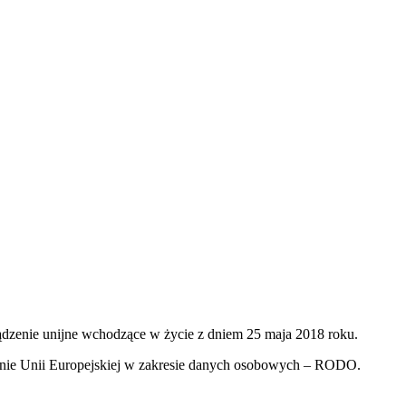
dzenie unijne wchodzące w życie z dniem 25 maja 2018 roku.
enie Unii Europejskiej w zakresie danych osobowych – RODO.