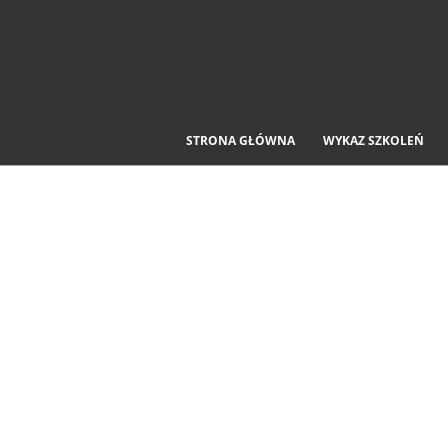
STRONA GŁÓWNA
WYKAZ SZKOLEŃ
Kurs 