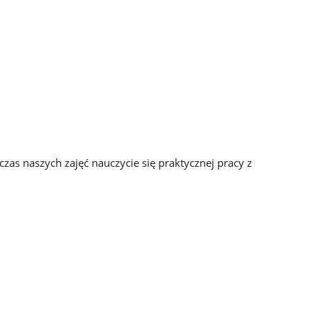
as naszych zajęć nauczycie się praktycznej pracy z