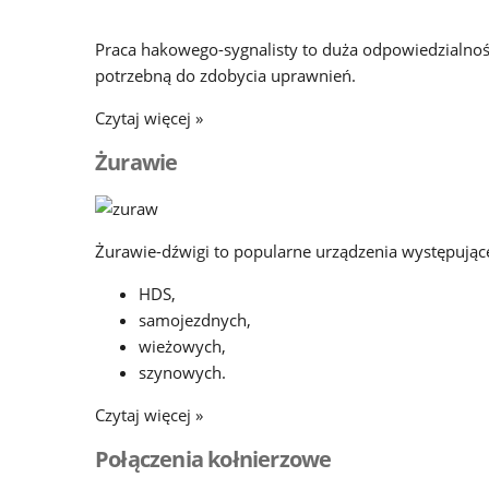
Praca hakowego-sygnalisty to duża odpowiedzialnoś
potrzebną do zdobycia uprawnień.
Czytaj więcej »
Żurawie
Żurawie-dźwigi to popularne urządzenia występując
HDS,
samojezdnych,
wieżowych,
szynowych.
Czytaj więcej »
Połączenia kołnierzowe