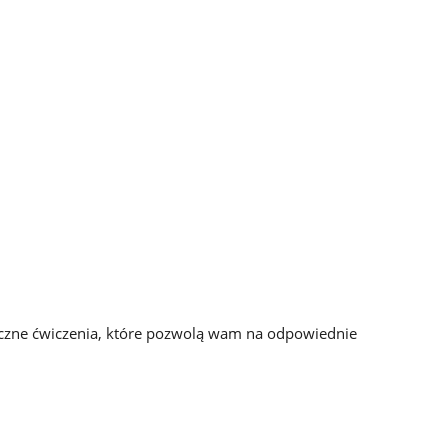
czne ćwiczenia, które pozwolą wam na odpowiednie