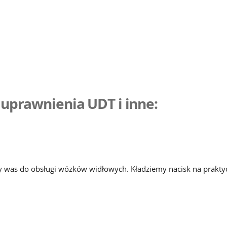
 uprawnienia UDT i inne:
 was do obsługi wózków widłowych. Kładziemy nacisk na prakty