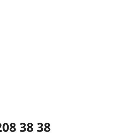
208 38 38