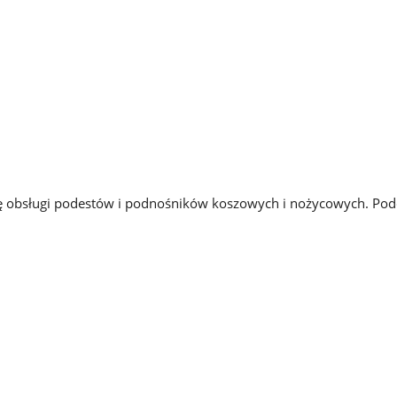
ę obsługi podestów i podnośników koszowych i nożycowych. Podcz