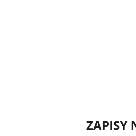
ZAPISY 