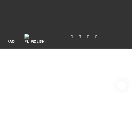
FAQ
POLISH
kopowe