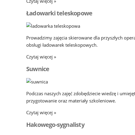
Czytaj więcej »
Ładowarki teleskopowe
Prowadzimy zajęcia skierowane dla przyszłych ope
obsługi ładowarek teleskopowych.
Czytaj więcej »
Suwnice
Podczas naszych zajęć zdobędziecie wiedzę i umiej
przygotowanie oraz materiały szkoleniowe.
Czytaj więcej »
Hakowego-sygnalisty